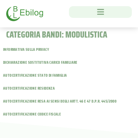
CATEGORIA BANDI:
MODULISTICA
INFORMATIVA SULLA PRIVACY
DICHIARAZIONE SOSTITUTIVA CARICO FAMILIARE
AUTOCERTIFICAZIONE STATO DI FAMIGLIA
AUTOCERTIFICAZIONE RESIDENZA
AUTOCERTIFICAZIONE RESA AI SENSI DEGLI ARTT. 46 E 47 D.P.R. 445/2000
AUTOCERTIFICAZIONE CODICE FISCALE