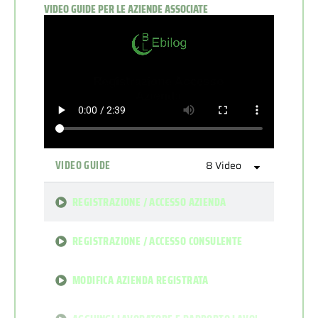
VIDEO GUIDE PER LE AZIENDE ASSOCIATE
VIDEO GUIDE
8 Video
REGISTRAZIONE / ACCESSO AZIENDA
REGISTRAZIONE / ACCESSO CONSULENTE
MODIFICA AZIENDA REGISTRATA