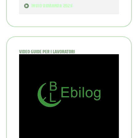
INVIO DOMANDA 2026
VIDEO GUIDE PER I LAVORATORI