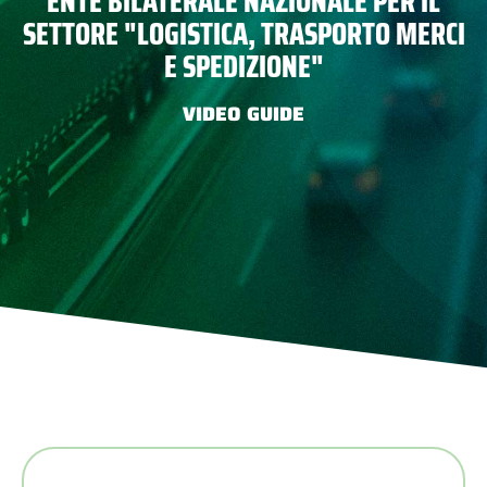
ENTE BILATERALE NAZIONALE PER IL
SETTORE "LOGISTICA, TRASPORTO MERCI
E SPEDIZIONE"
VIDEO GUIDE