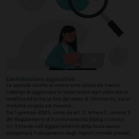
Contribuzione aggiuntiva
Le aziende iscritte al nostro ente bilaterale hanno
l’obbligo di aggiornare la forza lavoro ogni volta che si
modifica ed entro la fine del mese di riferimento, sia in
modalità singola sia massiva.
Dal 1 gennaio 2025, come da art. 2, lettera C, comma 3
del Regolamento di Funzionamento Ebilog
(SCARICABILE
il ritardo nell’aggiornamento della forza lavoro
QUI)
comporterà il versamento degli importi mensili previsti.