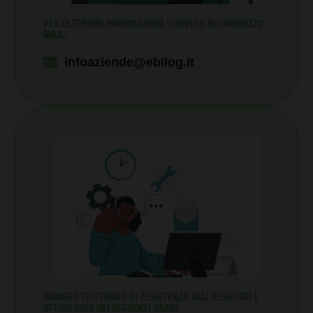
PER ULTERIORI INFORMAZIONI SCRIVERE ALL’INDIRIZZO
MAIL:
infoaziende@ebilog.it
NUMERO TELEFONICO DI ASSISTENZA AGLI ASSOCIATI È
ATTIVO SOLO NEI SEGUENTI ORARI: