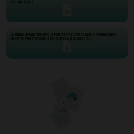
CLICCANDO QUI.
LA GUIDA OPERATIVA PER LA PARTECIPAZIONE AL BANDO FORMAZIONE
TRAMITE PIATTAFORMA È SCARICABILE CLICCANDO QUI