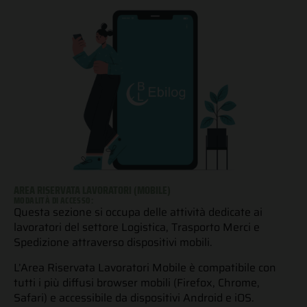
AREA RISERVATA LAVORATORI (MOBILE)
MODALITÀ DI ACCESSO:
Questa sezione si occupa delle attività dedicate ai
lavoratori del settore Logistica, Trasporto Merci e
Spedizione attraverso dispositivi mobili.
L’Area Riservata Lavoratori Mobile è compatibile con
tutti i più diffusi browser mobili (Firefox, Chrome,
Safari) e accessibile da dispositivi Android e iOS.