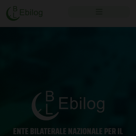
ENTE BILATERALE NAZIONALE PER IL