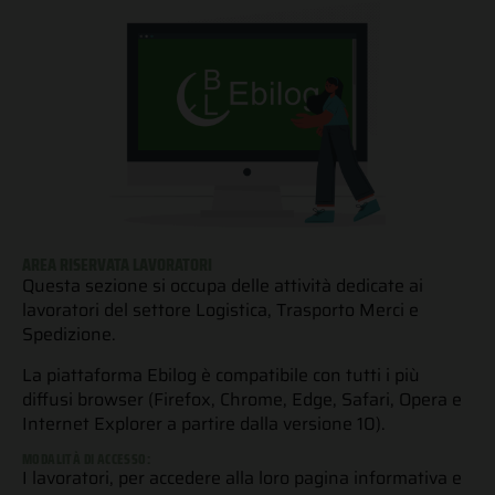
AREA RISERVATA LAVORATORI
Questa sezione si occupa delle attività dedicate ai
lavoratori del settore Logistica, Trasporto Merci e
Spedizione.
La piattaforma Ebilog è compatibile con tutti i più
diffusi browser (Firefox, Chrome, Edge, Safari, Opera e
Internet Explorer a partire dalla versione 10).
MODALITÀ DI ACCESSO:
I lavoratori, per accedere alla loro pagina informativa e