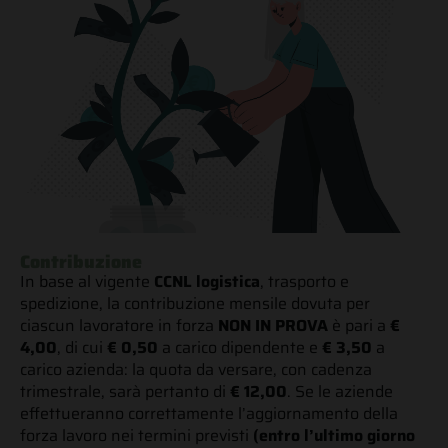
Contribuzione
In base al vigente
CCNL logistica
, trasporto e
spedizione, la contribuzione mensile dovuta per
ciascun lavoratore in forza
NON IN PROVA
è pari a
€
4,00
, di cui
€ 0,50
a carico dipendente e
€ 3,50
a
carico azienda: la quota da versare, con cadenza
trimestrale, sarà pertanto di
€ 12,00
. Se le aziende
effettueranno correttamente l’aggiornamento della
forza lavoro nei termini previsti
(entro l’ultimo giorno