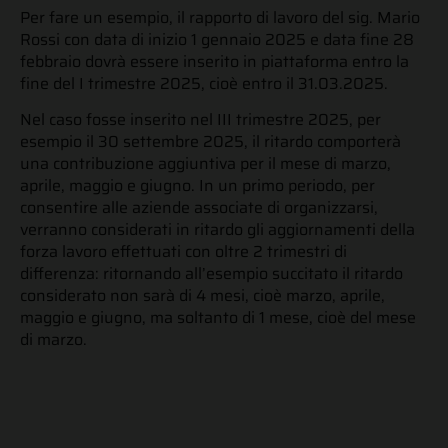
Per fare un esempio, il rapporto di lavoro del sig. Mario
Rossi con data di inizio 1 gennaio 2025 e data fine 28
febbraio dovrà essere inserito in piattaforma entro la
fine del I trimestre 2025, cioè entro il 31.03.2025.
Nel caso fosse inserito nel III trimestre 2025, per
esempio il 30 settembre 2025, il ritardo comporterà
una contribuzione aggiuntiva per il mese di marzo,
aprile, maggio e giugno. In un primo periodo, per
consentire alle aziende associate di organizzarsi,
verranno considerati in ritardo gli aggiornamenti della
forza lavoro effettuati con oltre 2 trimestri di
differenza: ritornando all’esempio succitato il ritardo
considerato non sarà di 4 mesi, cioè marzo, aprile,
maggio e giugno, ma soltanto di 1 mese, cioè del mese
di marzo.