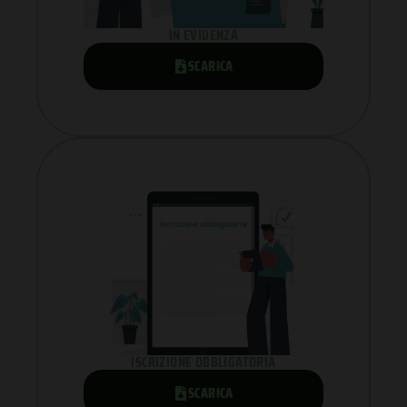
IN EVIDENZA
SCARICA
ISCRIZIONE OBBLIGATORIA
SCARICA