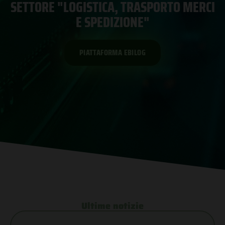
SETTORE "LOGISTICA, TRASPORTO MERCI
E SPEDIZIONE"
PIATTAFORMA EBILOG
Ultime notizie