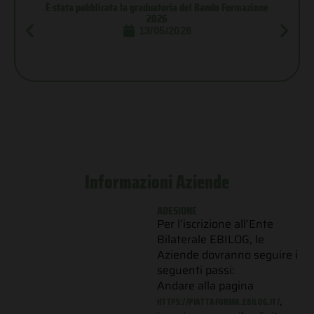
È stata pubblicata la graduatoria del Bando Formazione
2026
13/05/2026
Informazioni Aziende
ADESIONE
Per l’iscrizione all’Ente
Bilaterale EBILOG, le
Aziende dovranno seguire i
seguenti passi:
Andare alla pagina
,
HTTPS://PIATTAFORMA.EBILOG.IT/