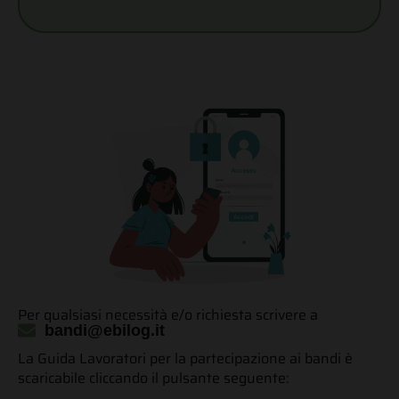
Per qualsiasi necessità e/o richiesta scrivere a
bandi@ebilog.it
La Guida Lavoratori per la partecipazione ai bandi è
scaricabile cliccando il pulsante seguente: