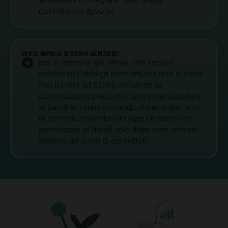
contributiva dovuta;
PER LE IMPRESE DI NUOVA ISCRIZIONE:
per le imprese già attive, che seppur
esistendo l’obbligo contrattuale non si sono
mai iscritte ad Ebilog versando la
contribuzione prescritta, potranno accedere
ai bandi in corso versando almeno due anni
di contribuzione dovuta oppure potranno
partecipare ai bandi solo dopo aver versato
almeno un anno di contributi.