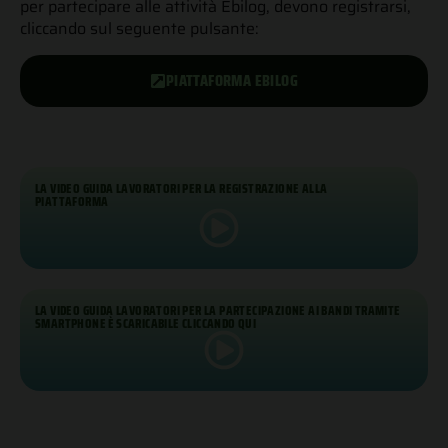
per partecipare alle attività Ebilog, devono registrarsi,
cliccando sul seguente pulsante:
PIATTAFORMA EBILOG
LA VIDEO GUIDA LAVORATORI PER LA REGISTRAZIONE ALLA
PIATTAFORMA
LA VIDEO GUIDA LAVORATORI PER LA PARTECIPAZIONE AI BANDI TRAMITE
SMARTPHONE È SCARICABILE CLICCANDO QUI