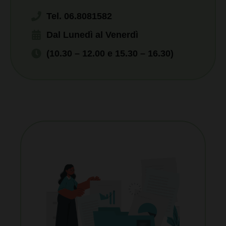
Tel. 06.8081582
Dal Lunedì al Venerdì
(10.30 – 12.00 e 15.30 – 16.30)