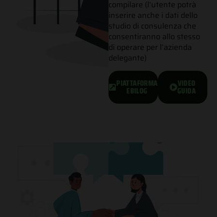
compilare (l’utente potrà
inserire anche i dati dello
studio di consulenza che
consentiranno allo stesso
di operare per l’azienda
delegante)
PIATTAFORMA
VIDEO
EBILOG
GUIDA