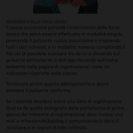
INSERIMENTO DELLA FORZA LAVORO
Il passo successivo prevede l’inserimento della forza
lavoro che potrà essere effettuato in modalità singola,
premendo il pulsante nuova assunzione e inserendo
tutti i dati richiesti, e in modalità massiva compilando il
file csv (è possibile scaricare sia da
o cliccando sul
QUI
pulsante sottostante, o dall’app cliccando sull’icona
presente nella pagina di registrazione) come da
indicazioni riportate nello stesso.
Terminato anche questo adempimento si dovrà
premere il pulsante conferma.
Se l’azienda desidera avere una data di registrazione
diversa da quella assegnata dalla piattaforma (il primo
giorno del trimestre di registrazione) deve inviare una
mail a infoaziende@ebilog.it comunicando la data di
iscrizione e le ragioni di tale richiesta.