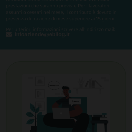
prestazioni che saranno previste.Per i lavoratori
assunti o cessati nel mese, il contributo è dovuto in
presenza di frazione di mese superiore ai 15 giorni.
Per ulteriori informazioni scrivere all’indirizzo mail:
infoaziende@ebilog.it