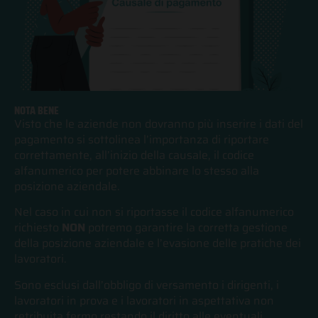
PROFILI
NOTA BENE
Visto che le aziende non dovranno più inserire i dati del
pagamento si sottolinea l’importanza di riportare
correttamente, all’inizio della causale, il codice
alfanumerico per potere abbinare lo stesso alla
posizione aziendale.
Nel caso in cui non si riportasse il codice alfanumerico
richiesto
NON
potremo garantire la corretta gestione
della posizione aziendale e l’evasione delle pratiche dei
lavoratori.
Sono esclusi dall’obbligo di versamento i dirigenti, i
lavoratori in prova e i lavoratori in aspettativa non
retribuita fermo restando il diritto alle eventuali