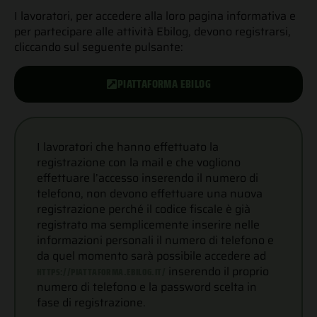
I lavoratori, per accedere alla loro pagina informativa e
per partecipare alle attività Ebilog, devono registrarsi,
cliccando sul seguente pulsante:
PIATTAFORMA EBILOG
I lavoratori che hanno effettuato la
registrazione con la mail e che vogliono
effettuare l’accesso inserendo il numero di
telefono, non devono effettuare una nuova
registrazione perché il codice fiscale è già
registrato ma semplicemente inserire nelle
informazioni personali il numero di telefono e
da quel momento sarà possibile accedere ad
inserendo il proprio
HTTPS://PIATTAFORMA.EBILOG.IT/
numero di telefono e la password scelta in
fase di registrazione.