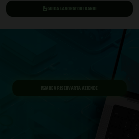
GUIDA LAVORATORI BANDI
AREA RISERVARTA AZIENDE