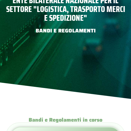
Bandi e Regolamenti in corso
Contributo Genitorialità 2026
In corso