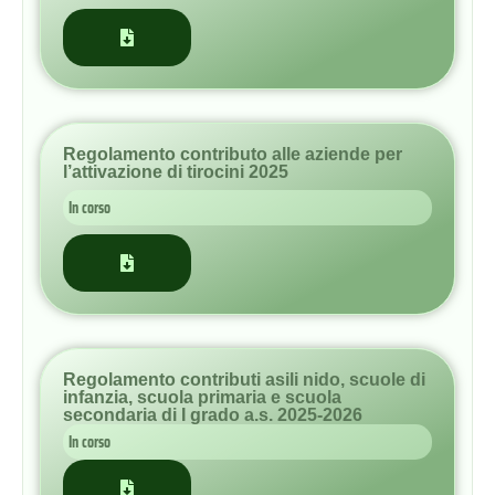
Regolamento contributo alle aziende per
l’attivazione di tirocini 2025
In corso
Regolamento contributi asili nido, scuole di
infanzia, scuola primaria e scuola
secondaria di I grado a.s. 2025-2026
In corso
Regolamento solidarietà 2026