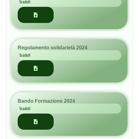
Regolamento solidarietà 2024
Scaduti
Bando Formazione 2024
Scaduti
Bandi scaduti anno 2023
Scaduti