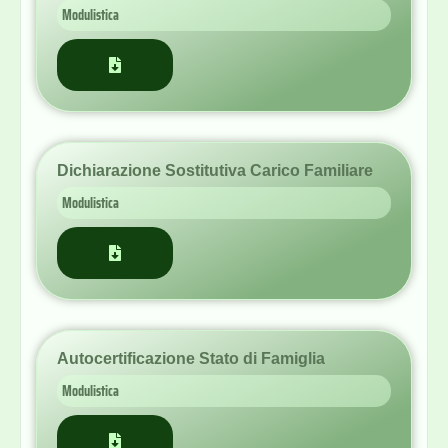
Dichiarazione Sostitutiva Carico Familiare
Modulistica
Autocertificazione Stato di Famiglia
Modulistica
Autocertificazione Residenza
Modulistica