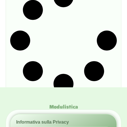
Modulistica
Informativa sulla Privacy
Modulistica