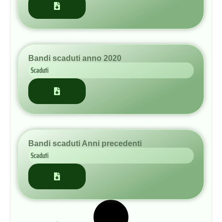
Scaduti
Bandi scaduti Anni precedenti
Scaduti