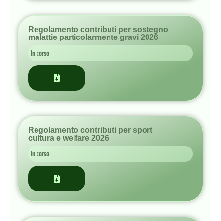
Regolamento contributi per sport
cultura e welfare 2026
In corso
Regolamento premi di laurea a.a. 2024-2025
In corso