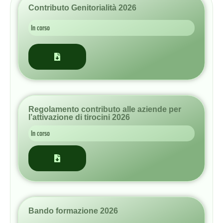
Regolamento contributo alle aziende per
l’attivazione di tirocini 2026
In corso
Bando formazione 2026
In corso