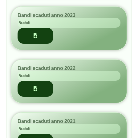
Bandi scaduti anno 2022
Scaduti
Bandi scaduti anno 2021
Scaduti
Bandi scaduti anno 2020