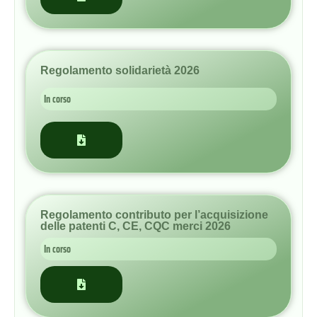
In corso
Regolamento contributo per l’acquisizione
delle patenti C, CE, CQC merci 2026
In corso
Regolamento contributi per sostegno
malattie particolarmente gravi 2026
In corso