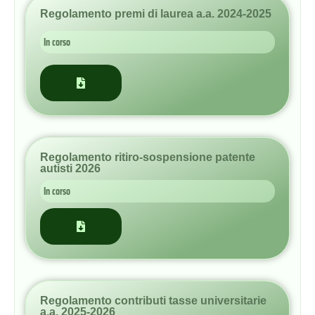
Regolamento ritiro-sospensione patente
autisti 2026
In corso
Regolamento contributi tasse universitarie
a.a. 2025-2026
In corso