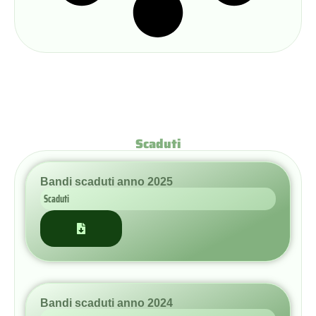
Scaduti
Bandi scaduti anno 2025
Scaduti
Bandi scaduti anno 2024
Scaduti