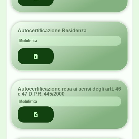
Autocertificazione resa ai sensi degli artt. 46
e 47 D.P.R. 445/2000
Modulistica
Autocertificazione Codice Fiscale
Modulistica