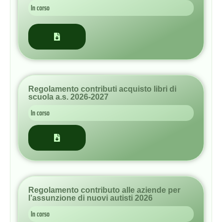
Regolamento contributi acquisto libri di
scuola a.s. 2026-2027
In corso
Regolamento contributo alle aziende per
l’assunzione di nuovi autisti 2026
In corso